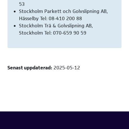
53
Stockholm Parkett och Golvslipning AB,
Hässelby Tel: 08-410 200 88
Stockholm Trä & Golvslipning AB,
Stockholm Tel: 070-659 90 59
Senast uppdaterad:
2025-05-12