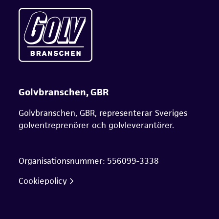
Golvbranschen, GBR
Golvbranschen, GBR, representerar Sveriges
golventreprenörer och golvleverantörer.
Organisationsnummer: 556099-3338
Cookiepolicy