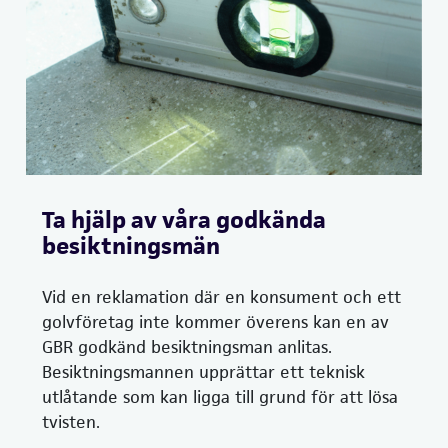
Ta hjälp av våra godkända
besiktningsmän
Vid en reklamation där en konsument och ett
golvföretag inte kommer överens kan en av
GBR godkänd besiktningsman anlitas.
Besiktningsmannen upprättar ett teknisk
utlåtande som kan ligga till grund för att lösa
tvisten.