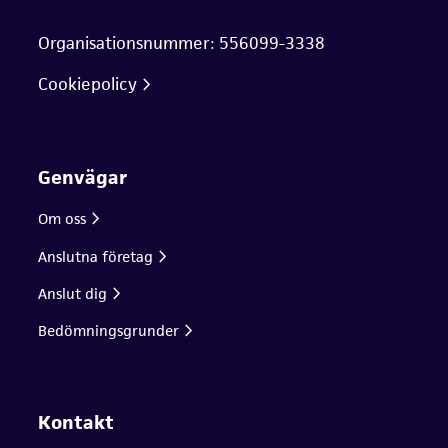
Organisationsnummer: 556099-3338
Cookiepolicy
Genvägar
Om oss
Anslutna företag
Anslut dig
Bedömningsgrunder
Kontakt