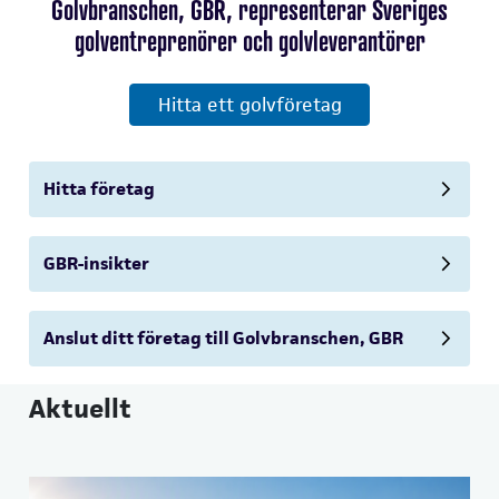
Golvbranschen, GBR, representerar Sveriges
golventreprenörer och golvleverantörer
Hitta ett golvföretag
Hitta företag
GBR-insikter
Anslut ditt företag till Golvbranschen, GBR
Aktuellt