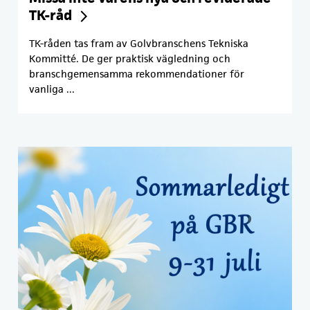
TK-råd
TK-råden tas fram av Golvbranschens Tekniska
Kommitté. De ger praktisk vägledning och
branschgemensamma rekommendationer för
vanliga ...