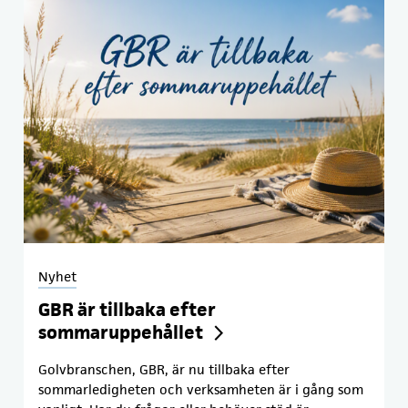
Nyhet
GBR är tillbaka efter
sommaruppehållet
Golvbranschen, GBR, är nu tillbaka efter
sommarledigheten och verksamheten är i gång som