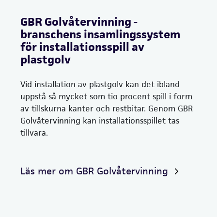
GBR Golvåtervinning -
branschens insamlingssystem
för installationsspill av
plastgolv
Vid installation av plastgolv kan det ibland
uppstå så mycket som tio procent spill i form
av tillskurna kanter och restbitar. Genom GBR
Golvåtervinning kan installationsspillet tas
tillvara.
Läs mer om GBR Golvåtervinning