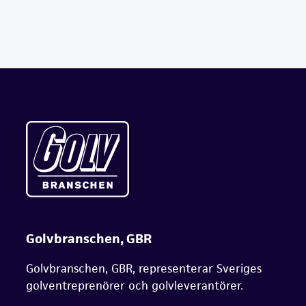
Golvbranschen, GBR
Golvbranschen, GBR, representerar Sveriges
golventreprenörer och golvleverantörer.