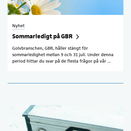
Nyhet
Sommarledigt på GBR
Golvbranschen, GBR, håller stängt för
sommarledighet mellan 9 och 31 juli. Under denna
period hittar du svar på de flesta frågor på vår ...