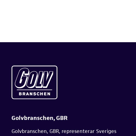
Golvbranschen, GBR
Golvbranschen, GBR, representerar Sveriges