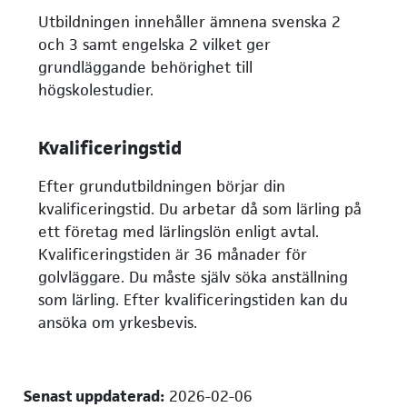
Utbildningen innehåller ämnena svenska 2
och 3 samt engelska 2 vilket ger
grundläggande behörighet till
högskolestudier.
Kvalificeringstid
Efter grundutbildningen börjar din
kvalificeringstid. Du arbetar då som lärling på
ett företag med lärlingslön enligt avtal.
Kvalificeringstiden är 36 månader för
golvläggare. Du måste själv söka anställning
som lärling. Efter kvalificeringstiden kan du
ansöka om yrkesbevis.
Senast uppdaterad:
2026-02-06