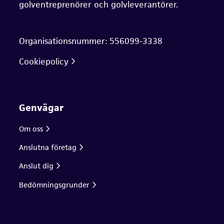
golventreprenörer och golvleverantörer.
Organisationsnummer: 556099-3338
Cookiepolicy
Genvägar
Om oss
Anslutna företag
Anslut dig
Bedömningsgrunder