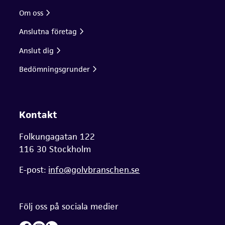
Om oss
Anslutna företag
Anslut dig
Bedömningsgrunder
Kontakt
Folkungagatan 122
116 30 Stockholm
E-post:
info@golvbranschen.se
Följ oss på sociala medier