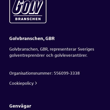
Golvbranschen, GBR
Golvbranschen, GBR, representerar Sveriges
golventreprenörer och golvleverantörer.
Organisationsnummer: 556099-3338
Cookiepolicy
Genvägar