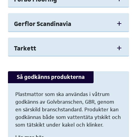
Gerflor Scandinavia
Tarkett
Så godkänns produkterna
Plastmattor som ska användas i våtrum
godkänns av Golvbranschen, GBR, genom
en särskild branschstandard. Produkter kan
godkännas både som vattentäta ytskikt och
som tätskikt under kakel och klinker.