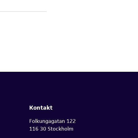
Kontakt
Folkungagatan 122
116 30 Stockholm