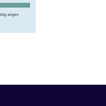
ning anges