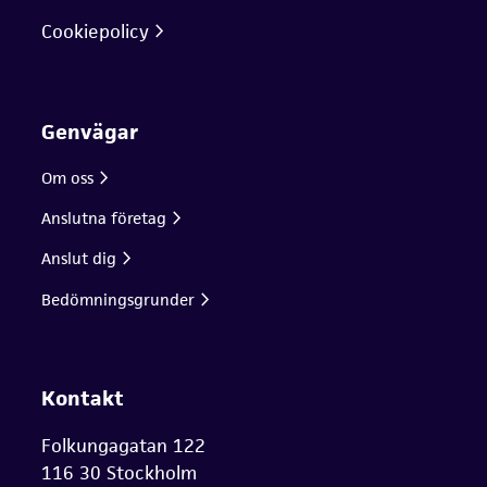
Cookiepolicy
Genvägar
Om oss
Anslutna företag
Anslut dig
Bedömningsgrunder
Kontakt
Folkungagatan 122
116 30 Stockholm