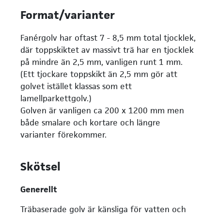
Format/varianter
Fanérgolv har oftast 7 - 8,5 mm total tjocklek,
där toppskiktet av massivt trä har en tjocklek
på mindre än 2,5 mm, vanligen runt 1 mm.
(Ett tjockare toppskikt än 2,5 mm gör att
golvet istället klassas som ett
lamellparkettgolv.)
Golven är vanligen ca 200 x 1200 mm men
både smalare och kortare och längre
varianter förekommer.
Skötsel
Generellt
Träbaserade golv är känsliga för vatten och