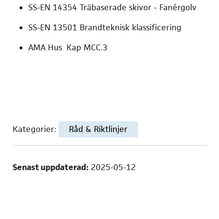
SS-EN 14354 Träbaserade skivor - Fanérgolv
SS-EN 13501 Brandteknisk klassificering
AMA Hus Kap MCC.3
Kategorier:
Råd & Riktlinjer
Senast uppdaterad:
2025-05-12