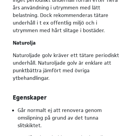
års användning i utrymmen med lätt
belastning. Dock rekommenderas tätare
underhåll i t ex offentlig miljö och i
utrymmen med hårt slitage i bostäder.
Naturolja
Naturoljade golv kräver ett tätare periodiskt
underhåll. Naturoljade golv är enklare att
punktbättra jämfört med övriga
ytbehandlingar.
Egenskaper
Går normalt ej att renovera genom
omslipning på grund av det tunna
slitskiktet.