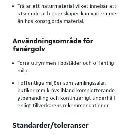
Trä är ett naturmaterial vilket innebär att
utseende och egenskaper kan variera mer
än hos konstgjorda material.
Användningsområde för
fanérgolv
Torra utrymmen i bostäder och offentlig
miljö.
I offentliga miljöer som samlingssalar,
butiker mm krävs ibland kompletterande
ytbehandling och kontinuerligt underhåll
enligt tillverkarens rekommendationer.
Standarder/toleranser