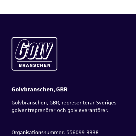
Golvbranschen, GBR
Golvbranschen, GBR, representerar Sveriges
golventreprenörer och golvleverantörer.
Organisationsnummer: 556099-3338