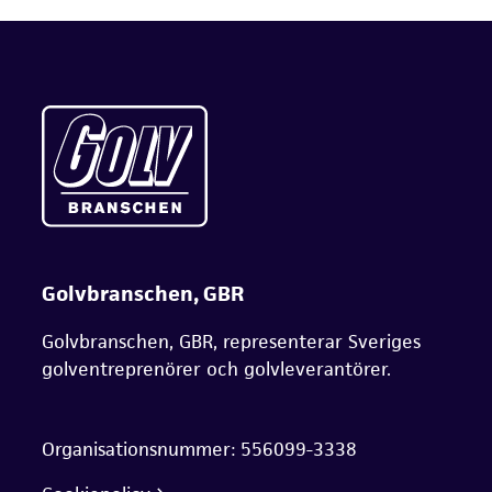
Golvbranschen, GBR
Golvbranschen, GBR, representerar Sveriges
golventreprenörer och golvleverantörer.
Organisationsnummer: 556099-3338