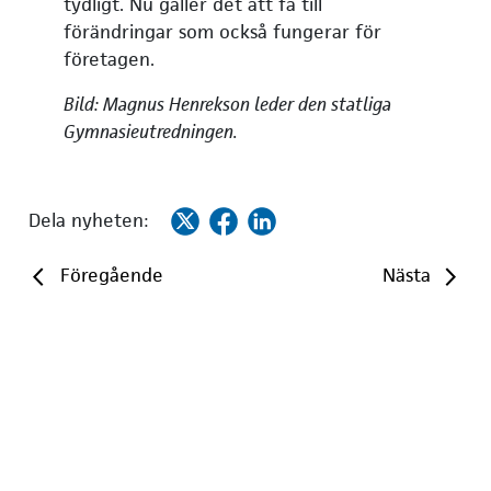
tydligt. Nu gäller det att få till
förändringar som också fungerar för
företagen.
Bild: Magnus Henrekson leder den statliga
Gymnasieutredningen.
Dela nyheten:
Föregående
Nästa