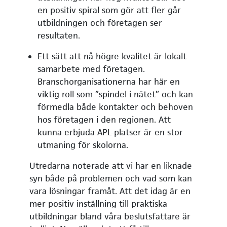
en positiv spiral som gör att fler går
utbildningen och företagen ser
resultaten.
Ett sätt att nå högre kvalitet är lokalt
samarbete med företagen.
Branschorganisationerna har här en
viktig roll som ”spindel i nätet” och kan
förmedla både kontakter och behoven
hos företagen i den regionen. Att
kunna erbjuda APL-platser är en stor
utmaning för skolorna.
Utredarna noterade att vi har en liknade
syn både på problemen och vad som kan
vara lösningar framåt. Att det idag är en
mer positiv inställning till praktiska
utbildningar bland våra beslutsfattare är