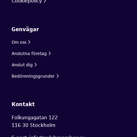
Cookiepolicy
Genvägar
Om oss
Anslutna företag
Anslut dig
Bedömningsgrunder
Kontakt
Folkungagatan 122
116 30 Stockholm