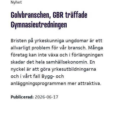
Nyhet
Golvbranschen, GBR träffade
Gymnasieutredningen
Bristen på yrkeskunniga ungdomar är ett
allvarligt problem för vår bransch. Många
företag kan inte växa och i förlängningen
skadar det hela samhällsekonomin. En
nyckel är att göra yrkesutbildningarna
och i vårt fall Bygg- och
anläggningsprogrammen mer attraktiva.
Publicerad:
2026-06-17