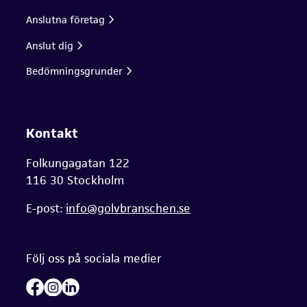
Anslutna företag
Anslut dig
Bedömningsgrunder
Kontakt
Folkungagatan 122
116 30 Stockholm
E-post:
info@golvbranschen.se
Följ oss på sociala medier