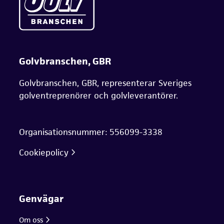
Golvbranschen, GBR
Golvbranschen, GBR, representerar Sveriges
golventreprenörer och golvleverantörer.
Organisationsnummer: 556099-3338
Cookiepolicy
Genvägar
Om oss