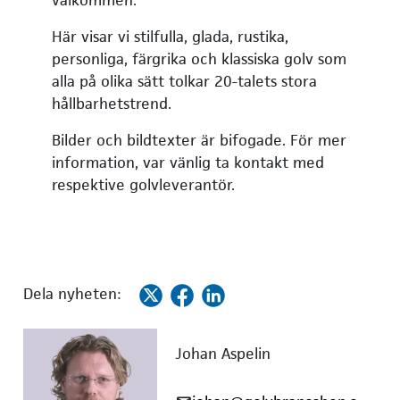
välkommen.
Här visar vi stilfulla, glada, rustika,
personliga, färgrika och klassiska golv som
alla på olika sätt tolkar 20-talets stora
hållbarhetstrend.
Bilder och bildtexter är bifogade. För mer
information, var vänlig ta kontakt med
respektive golvleverantör.
Dela nyheten:
Johan Aspelin