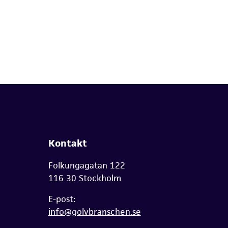
Kontakt
Folkungagatan 122
116 30 Stockholm
E-post:
info@golvbranschen.se