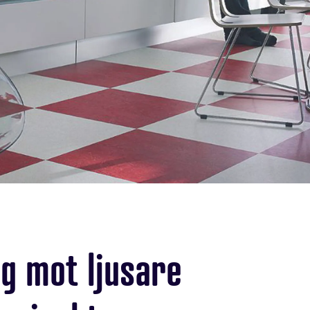
g mot ljusare