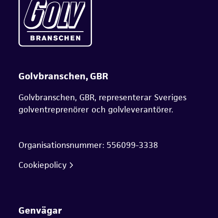
Golvbranschen, GBR
Golvbranschen, GBR, representerar Sveriges
golventreprenörer och golvleverantörer.
Organisationsnummer: 556099-3338
Cookiepolicy
Genvägar