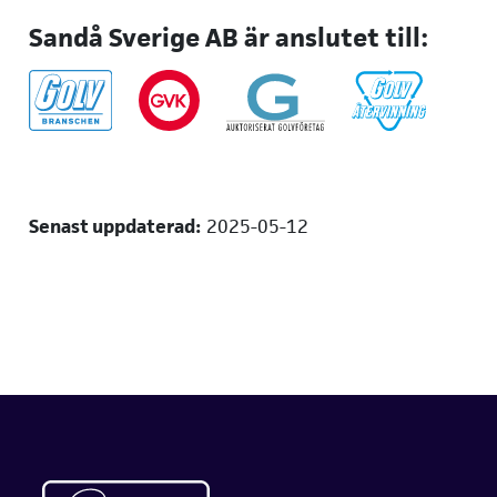
Sandå Sverige AB är anslutet till:
Senast uppdaterad:
2025-05-12