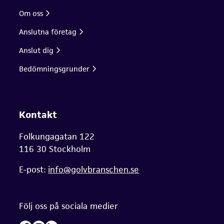
Om oss
Anslutna företag
Anslut dig
Bedömningsgrunder
Kontakt
Folkungagatan 122
116 30 Stockholm
E-post:
info@golvbranschen.se
Följ oss på sociala medier