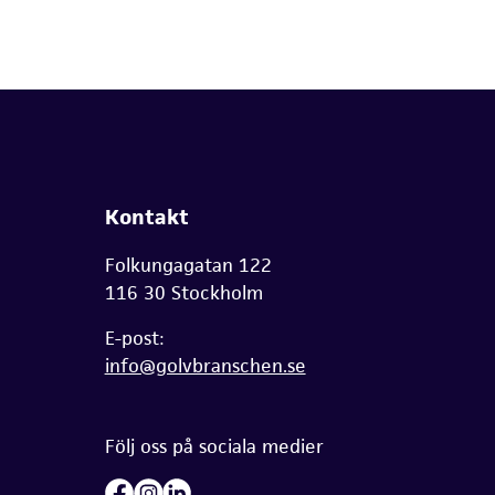
Kontakt
Folkungagatan 122
116 30 Stockholm
E-post:
info@golvbranschen.se
Följ oss på sociala medier