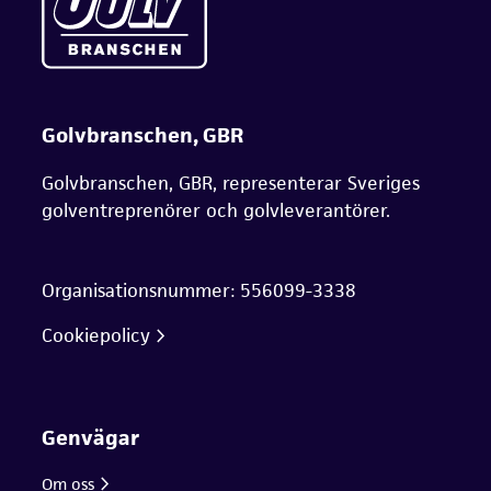
Golvbranschen, GBR
Golvbranschen, GBR, representerar Sveriges
golventreprenörer och golvleverantörer.
Organisationsnummer: 556099-3338
Cookiepolicy
Genvägar
Om oss