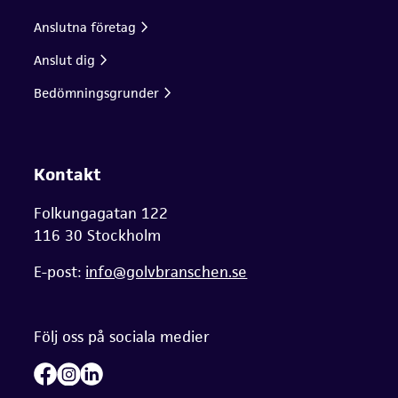
Anslutna företag
Anslut dig
Bedömningsgrunder
Kontakt
Folkungagatan 122
116 30 Stockholm
E-post:
info@golvbranschen.se
Följ oss på sociala medier