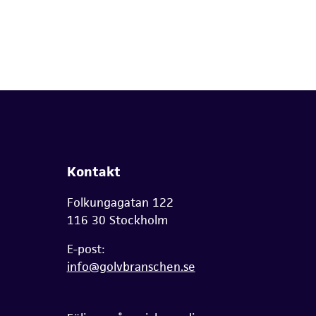
Kontakt
Folkungagatan 122
116 30 Stockholm
E-post:
info@golvbranschen.se